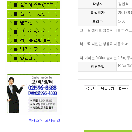
작성자
김민석
작성일자
2021-09-
조회수
1400
연구실 전체를 방음처리를 하려고
복도쪽 벽면만 방음처리를 하려고
벽 너비는 5.96m, 높이는 2.7m, 
KakaoTal
첨부파일
회사소개 /
오시는 길