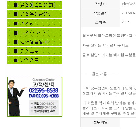
작성자
silentland
작성일자
2017-03-
조회수
2352
결론부터 말씀드리면 붙였다 뗄수
차음 잘되는 샤시로 바꾸세요
글로 설명드리기는 애매한 부분들
------- 원본 내용 ---------
아이 공부방인데 도로가에 면해 
창호가 이중이기는 하지만 바깥은
이 소음을 막기 위해 밤에는 붙이
폴리에스터 자재로 크기에 맞는 
제품 및 부자재를 구매할 수 있을
첨부파일