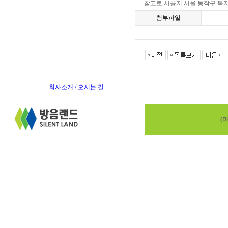
참고로 시공지 서울 동작구 복
첨부파일
회사소개 /
오시는 길
(마