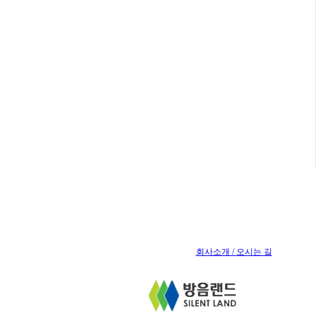
회사소개 /
오시는 길