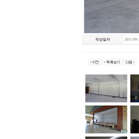
작성일자
2011-09-