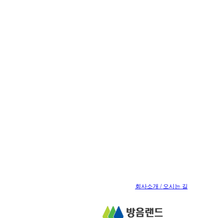
회사소개 /
오시는 길