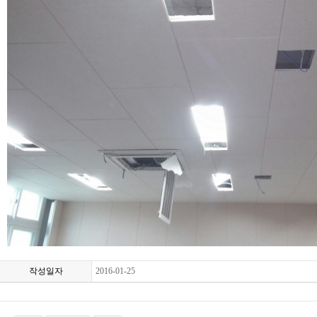
작성일자
2016-01-25